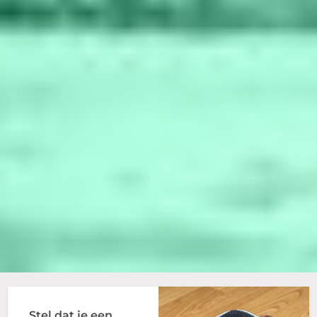
Stel dat je een