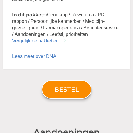
In dit pakket:
iGene app / Ruwe data / PDF
rapport / Persoonlijke kenmerken / Medicijn-
gevoeligheid / Farmacogenetica / Berichtenservice
/ Aandoeningen / Leefstijlprioriteiten
Vergelijk de pakketten
Lees meer over DNA
BESTEL
Aandoeningen