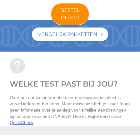
BESTEL
DIRECT
VERGELIJK PAKKETTEN
WELKE TEST PAST BIJ JOU?
Over het nut van informatie over medicijngevoeligheid is
vrijwel iedereen het eens. Maar misschien heb je liever (nog)
geen informatie over je aanleg voor erfelijke aandoeningen
bij het doen van een DNA-test? Doe bij twijfel eerst onze
QuickCheck
.