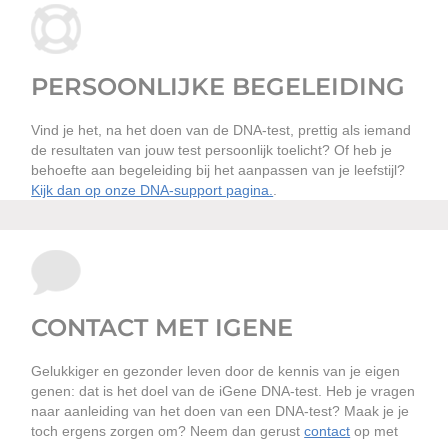
PERSOONLIJKE BEGELEIDING
Vind je het, na het doen van de DNA-test, prettig als iemand
de resultaten van jouw test persoonlijk toelicht? Of heb je
behoefte aan begeleiding bij het aanpassen van je leefstijl?
Kijk dan op onze DNA-support pagina.
.
CONTACT MET IGENE
Gelukkiger en gezonder leven door de kennis van je eigen
genen: dat is het doel van de iGene DNA-test. Heb je vragen
naar aanleiding van het doen van een DNA-test? Maak je je
toch ergens zorgen om? Neem dan gerust
contact
op met