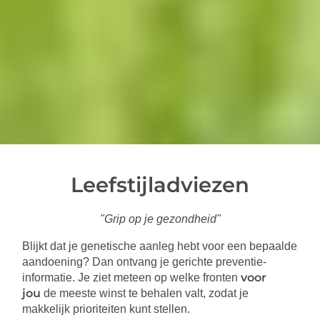
Leefstijladviezen
"Grip op je gezondheid"
Blijkt dat je genetische aanleg hebt voor een bepaalde
aandoening? Dan ontvang je gerichte preventie-
voor
informatie. Je ziet meteen op welke fronten
jou
de meeste winst te behalen valt, zodat je
makkelijk prioriteiten kunt stellen.