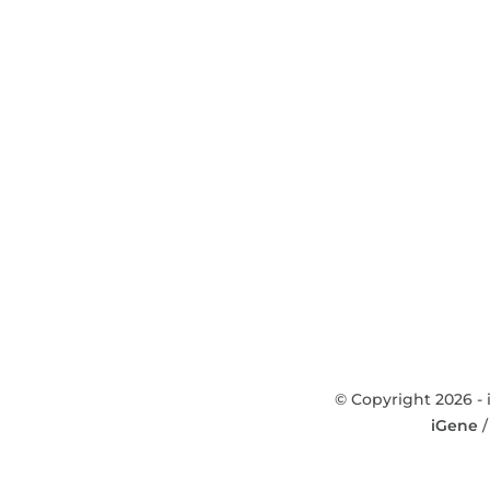
© Copyright 2026 - 
iGene