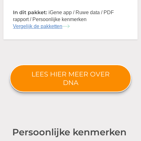
In dit pakket:
iGene app / Ruwe data / PDF
rapport / Persoonlijke kenmerken
Vergelijk de pakketten
LEES HIER MEER OVER
DNA
Persoonlijke kenmerken