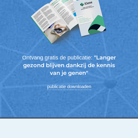
"Langer
Ontvang gratis de publicatie:
gezond blijven dankzij de kennis
van je genen"
publicatie downloaden