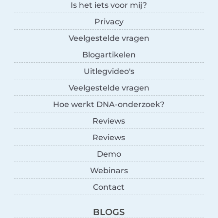
Is het iets voor mij?
Privacy
Veelgestelde vragen
Blogartikelen
Uitlegvideo's
Veelgestelde vragen
Hoe werkt DNA-onderzoek?
Reviews
Reviews
Demo
Webinars
Contact
BLOGS