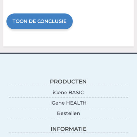
TOON DE CONCLUSIE
PRODUCTEN
iGene BASIC
iGene HEALTH
Bestellen
INFORMATIE