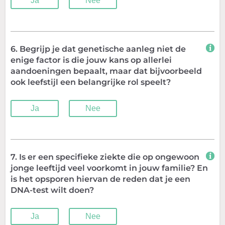
Ja
Nee
6. Begrijp je dat genetische aanleg niet de
enige factor is die jouw kans op allerlei
aandoeningen bepaalt, maar dat bijvoorbeeld
ook leefstijl een belangrijke rol speelt?
Ja
Nee
7. Is er een specifieke ziekte die op ongewoon
jonge leeftijd veel voorkomt in jouw familie? En
is het opsporen hiervan de reden dat je een
DNA-test wilt doen?
Ja
Nee