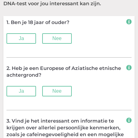
DNA-test voor jou interessant kan zijn.
1. Ben je 18 jaar of ouder?
Ja
Nee
2. Heb je een Europese of Aziatische etnische
achtergrond?
Ja
Nee
3. Vind je het interessant om informatie te
krijgen over allerlei persoonlijke kenmerken,
zoals je cafeïnegevoeligheid en een mogelijke