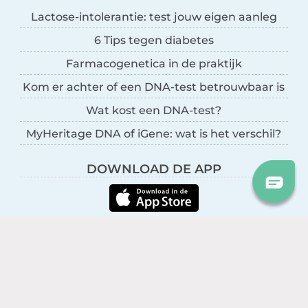
Lactose-intolerantie: test jouw eigen aanleg
6 Tips tegen diabetes
Farmacogenetica in de praktijk
Kom er achter of een DNA-test betrouwbaar is
Wat kost een DNA-test?
MyHeritage DNA of iGene: wat is het verschil?
DOWNLOAD DE APP
VOLG ONS