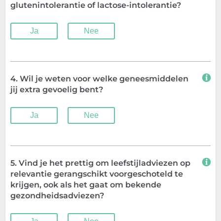
glutenintolerantie of lactose-intolerantie?
Ja
Nee
4. Wil je weten voor welke geneesmiddelen
jij extra gevoelig bent?
Ja
Nee
5. Vind je het prettig om leefstijladviezen op
relevantie gerangschikt voorgeschoteld te
krijgen, ook als het gaat om bekende
gezondheidsadviezen?