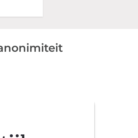
anonimiteit