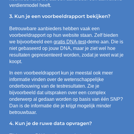
verdienmodel heeft.
3. Kun je een voorbeeldrapport bekijken?
Betrouwbare aanbieders hebben vaak een
voorbeeldrapport op hun website staan. Zelf bieden
we bijvoorbeeld een
gratis DNA-test
-demo aan. Die is
niet gebaseerd op jouw DNA, maar je ziet wel hoe
resultaten gepresenteerd worden, zodat je weet wat je
koopt.
In een voorbeeldrapport kun je meestal ook meer
informatie vinden over de wetenschappelijke
onderbouwing van de testresultaten. Zie je
bijvoorbeeld dat uitspraken over een complex
onderwerp al gedaan worden op basis van één SNP?
Dan is de informatie die je krijgt mogelijk minder
betrouwbaar.
4. Kun je de ruwe data opvragen?