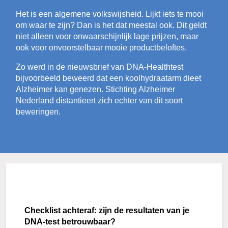
Het is een algemene volkswijsheid. Lijkt iets te mooi
om waar te zijn? Dan is het dat meestal ook. Dit geldt
niet alleen voor onwaarschijnlijk lage prijzen, maar
ook voor onvoorstelbaar mooie productbeloftes.
Zo werd in de nieuwsbrief van DNA-Healthtest
bijvoorbeeld beweerd dat een koolhydraatarm dieet
Alzheimer kan genezen. Stichting Alzheimer
Nederland distantieert zich echter van dit soort
beweringen.
Checklist achteraf: zijn de resultaten van je
DNA-test betrouwbaar?