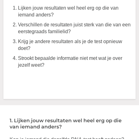
Lijken jouw resultaten wel heel erg op die van
iemand anders?
Verschillen de resultaten juist sterk van die van een
eerstegraads familielid?
Krijg je andere resultaten als je de test opnieuw
doet?
Strookt bepaalde informatie niet met wat je over
jezelf weet?
1. Lijken jouw resultaten wel heel erg op die
van iemand anders?