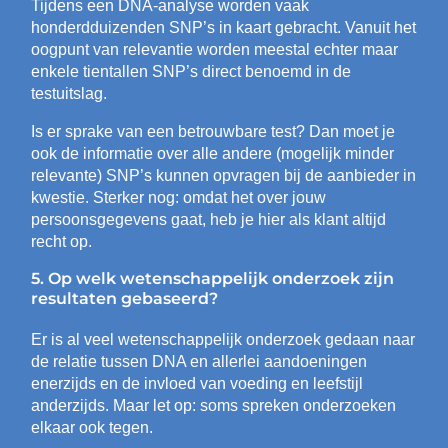
Tijdens een DNA-analyse worden vaak
honderdduizenden SNP’s in kaart gebracht. Vanuit het
oogpunt van relevantie worden meestal echter maar
enkele tientallen SNP’s direct benoemd in de
testuitslag.
Is er sprake van een betrouwbare test? Dan moet je
ook de informatie over alle andere (mogelijk minder
relevante) SNP’s kunnen opvragen bij de aanbieder in
kwestie. Sterker nog: omdat het over jouw
persoonsgegevens gaat, heb je hier als klant altijd
recht op.
5. Op welk wetenschappelijk onderzoek zijn
resultaten gebaseerd?
Er is al veel wetenschappelijk onderzoek gedaan naar
de relatie tussen DNA en allerlei aandoeningen
enerzijds en de invloed van voeding en leefstijl
anderzijds. Maar let op: soms spreken onderzoeken
elkaar ook tegen.