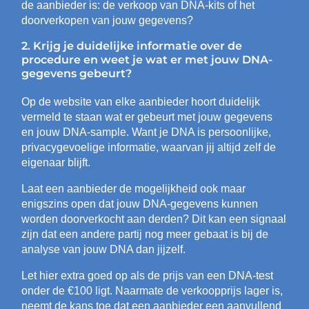
de aanbieder is: de verkoop van DNA-kits of het
doorverkopen van jouw gegevens?
2. Krijg je duidelijke informatie over de
procedure en weet je wat er met jouw DNA-
gegevens gebeurt?
Op de website van elke aanbieder hoort duidelijk
vermeld te staan wat er gebeurt met jouw gegevens
en jouw DNA-sample. Want je DNA is persoonlijke,
privacygevoelige informatie, waarvan jij altijd zelf de
eigenaar blijft.
Laat een aanbieder de mogelijkheid ook maar
enigszins open dat jouw DNA-gegevens kunnen
worden doorverkocht aan derden? Dit kan een signaal
zijn dat een andere partij nog meer gebaat is bij de
analyse van jouw DNA dan jijzelf.
Let hier extra goed op als de prijs van een DNA-test
onder de €100 ligt. Naarmate de verkoopprijs lager is,
neemt de kans toe dat een aanbieder een aanvullend