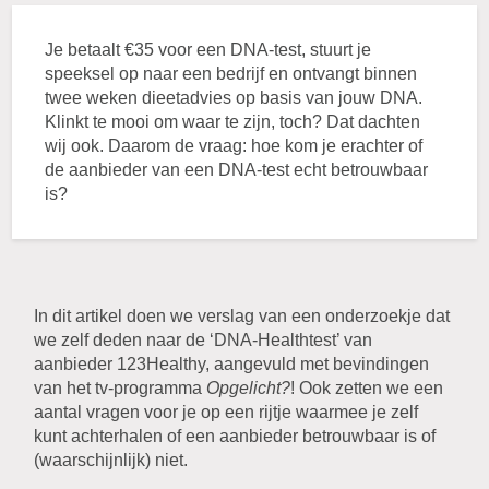
Je betaalt €35 voor een DNA-test, stuurt je
speeksel op naar een bedrijf en ontvangt binnen
twee weken dieetadvies op basis van jouw DNA.
Klinkt te mooi om waar te zijn, toch? Dat dachten
wij ook. Daarom de vraag: hoe kom je erachter of
de aanbieder van een DNA-test echt betrouwbaar
is?
In dit artikel doen we verslag van een onderzoekje dat
we zelf deden naar de ‘DNA-Healthtest’ van
aanbieder 123Healthy, aangevuld met bevindingen
van het tv-programma
Opgelicht?
! Ook zetten we een
aantal vragen voor je op een rijtje waarmee je zelf
kunt achterhalen of een aanbieder betrouwbaar is of
(waarschijnlijk) niet.