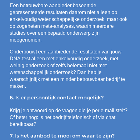
Een betrouwbare aanbieder baseert de
gepresenteerde resultaten daarom niet alleen op
enkelvoudig wetenschappelijke onderzoek, maar ook
op zogeheten meta-analyses, waarin meerdere
studies over een bepaald onderwerp zijn
meegenomen.
Onderbouwt een aanbieder de resultaten van jouw
DNA-test alleen met enkelvoudig onderzoek, met
weinig onderzoek of zelfs helemaal niet met
wetenschappelijk onderzoek? Dan heb je
waarschijnlijk met een minder betrouwbaar bedrijf te
maken.
6. Is er persoonlijk contact mogelijk?
Krijg je antwoord op de vragen die je per e-mail stelt?
Of beter nog: is het bedrijf telefonisch of via chat
bereikbaar?
7. Is het aanbod te mooi om waar te zijn?