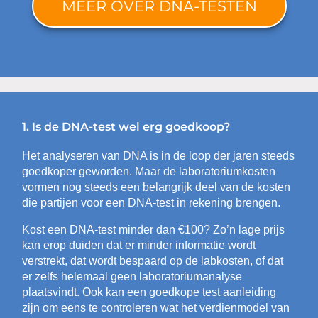
MEER OVER DNA-TESTEN
1. Is de DNA-test wel erg goedkoop?
Het analyseren van DNA is in de loop der jaren steeds
goedkoper geworden. Maar de laboratoriumkosten
vormen nog steeds een belangrijk deel van de kosten
die partijen voor een DNA-test in rekening brengen.
Kost een DNA-test minder dan €100? Zo’n lage prijs
kan erop duiden dat er minder informatie wordt
verstrekt, dat wordt bespaard op de labkosten, of dat
er zelfs helemaal geen laboratoriumanalyse
plaatsvindt. Ook kan een goedkope test aanleiding
zijn om eens te controleren wat het verdienmodel van