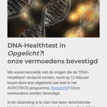
DNA-Healthtest in
Opgelicht?
!
onze vermoedens bevestigd
We waren kennelijk niet de enigen die de ‘DNA-
Healthtest’ verdacht vonden, want op 12 februari
kwam deze test uitgebreid aan bod in het
AVROTROS-programma
Opgelicht?
! Onze
vermoedens werden bevestigd.
In de uitzending is te zien hoe twee verschillende