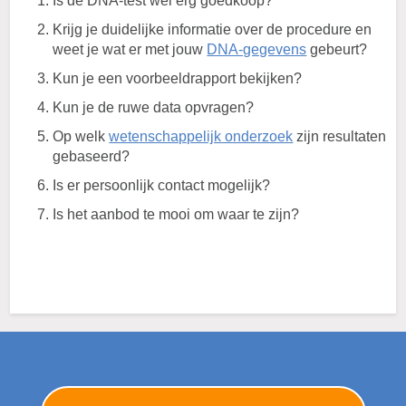
Is de DNA-test wel erg goedkoop?
Krijg je duidelijke informatie over de procedure en
weet je wat er met jouw
DNA-gegevens
gebeurt?
Kun je een voorbeeldrapport bekijken?
Kun je de ruwe data opvragen?
Op welk
wetenschappelijk onderzoek
zijn resultaten
gebaseerd?
Is er persoonlijk contact mogelijk?
Is het aanbod te mooi om waar te zijn?