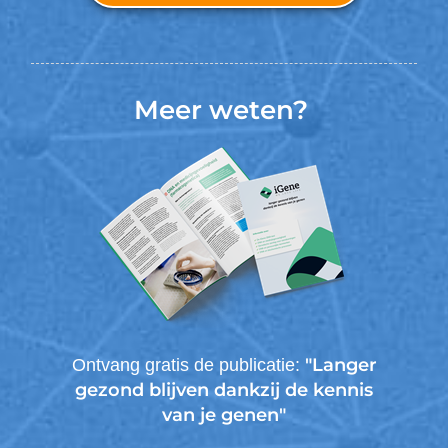
Meer weten?
"Langer
Ontvang gratis de publicatie:
gezond blijven dankzij de kennis
van je genen"