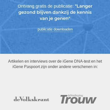
"Langer
Ontvang gratis de publicatie:
gezond blijven dankzij de kennis
van je genen"
publicatie downloaden
Artikelen en interviews over de iGene DNA-test en het
iGene Paspoort zijn onder andere verschenen in: