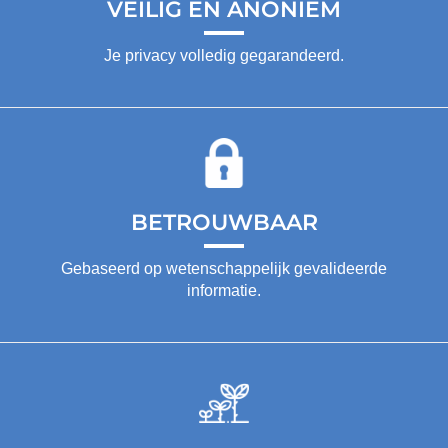
VEILIG EN ANONIEM
Je privacy volledig gegarandeerd.
BETROUWBAAR
Gebaseerd op wetenschappelijk gevalideerde
informatie.