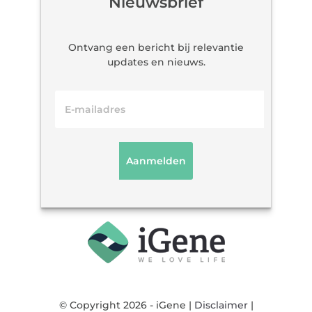
Nieuwsbrief
Ontvang een bericht bij relevantie
updates en nieuws.
© Copyright 2026 - iGene |
Disclaimer
|