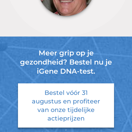
Meer grip op je
gezondheid? Bestel nu je
iGene DNA-test.
Bestel vóór
31
augustus
en profiteer
van onze tijdelijke
actieprijzen