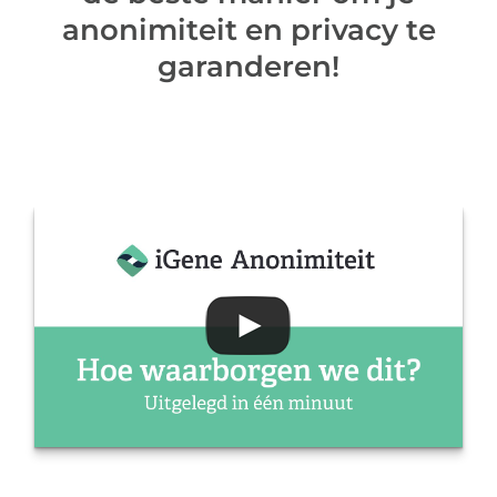
anonimiteit en privacy te
garanderen!