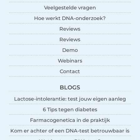
Veelgestelde vragen
Hoe werkt DNA-onderzoek?
Reviews
Reviews
Demo
Webinars
Contact
BLOGS
Lactose-intolerantie: test jouw eigen aanleg
6 Tips tegen diabetes
Farmacogenetica in de praktijk
Kom er achter of een DNA-test betrouwbaar is