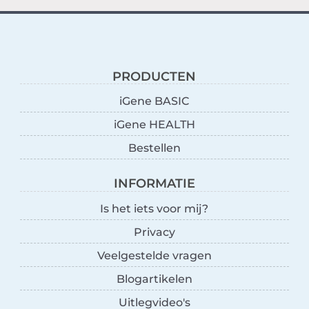
PRODUCTEN
iGene BASIC
iGene HEALTH
Bestellen
INFORMATIE
Is het iets voor mij?
Privacy
Veelgestelde vragen
Blogartikelen
Uitlegvideo's