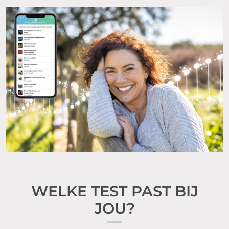
WELKE TEST PAST BIJ
JOU?