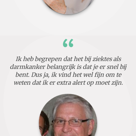
Ik heb begrepen dat het bij ziektes als
darmkanker belangrijk is dat je er snel bij
bent. Dus ja, ik vind het wel fijn om te
weten dat ik er extra alert op moet zijn.