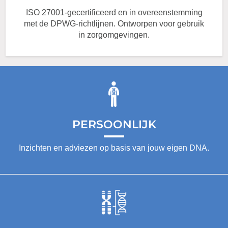
ISO 27001-gecertificeerd en in overeenstemming
met de DPWG-richtlijnen. Ontworpen voor gebruik
in zorgomgevingen.
PERSOONLIJK
Inzichten en adviezen op basis van jouw eigen DNA.