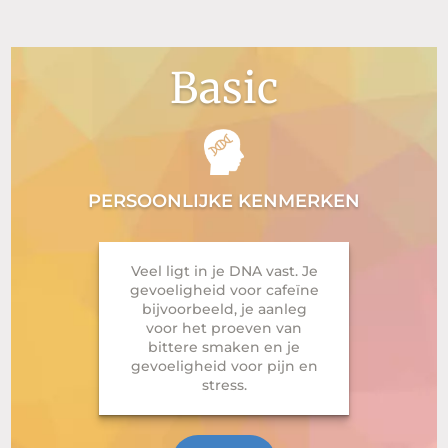
Basic
PERSOONLIJKE KENMERKEN
Veel ligt in je DNA vast. Je
gevoeligheid voor cafeïne
bijvoorbeeld, je aanleg
voor het proeven van
bittere smaken en je
gevoeligheid voor pijn en
stress.