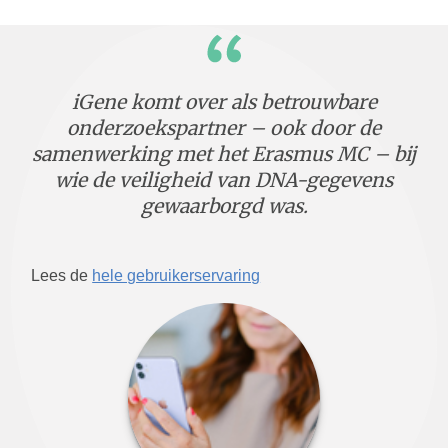
iGene komt over als betrouwbare
onderzoekspartner – ook door de
samenwerking met het Erasmus MC – bij
wie de veiligheid van DNA-gegevens
gewaarborgd was.
Lees de
hele gebruikerservaring