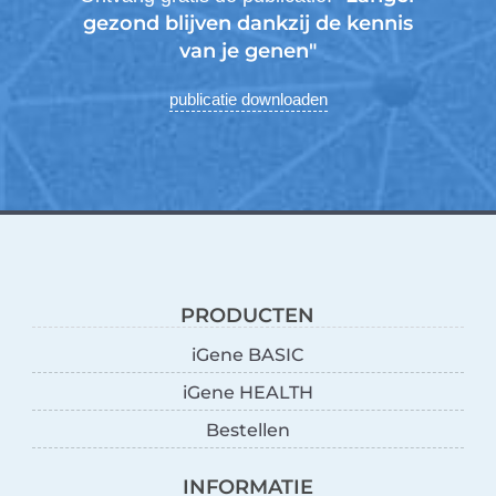
gezond blijven dankzij de kennis
van je genen"
publicatie downloaden
PRODUCTEN
iGene BASIC
iGene HEALTH
Bestellen
INFORMATIE