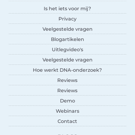
Is het iets voor mij?
Privacy
Veelgestelde vragen
Blogartikelen
Uitlegvideo's
Veelgestelde vragen
Hoe werkt DNA-onderzoek?
Reviews
Reviews
Demo
Webinars
Contact