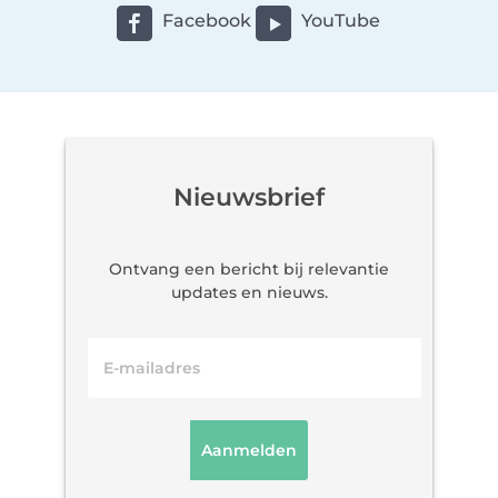
Facebook
YouTube
Nieuwsbrief
Ontvang een bericht bij relevantie
updates en nieuws.