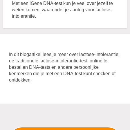
Met een iGene DNA-test kun je veel over jezelf te
weten komen, waaronder je aanleg voor lactose-
intolerantie.
In dit blogartikel lees je meer over lactose-intolerantie,
de traditionele lactose-intolerantie-test, online te
bestellen DNA-tests en andere persoonlijke
kenmerken die je met een DNA-test kunt checken of
ontdekken.