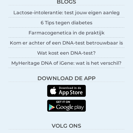
BLOGS
Lactose-intolerantie: test jouw eigen aanleg
6 Tips tegen diabetes
Farmacogenetica in de praktijk
Kom er achter of een DNA-test betrouwbaar is
Wat kost een DNA-test?
MyHeritage DNA of iGene: wat is het verschil?
DOWNLOAD DE APP
VOLG ONS