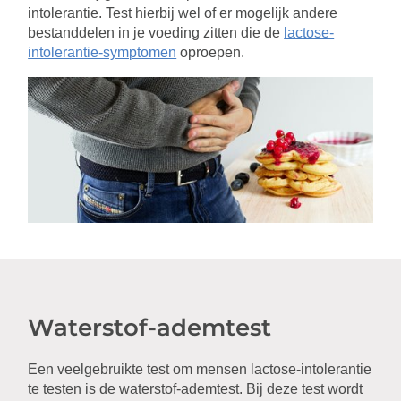
intolerantie. Test hierbij wel of er mogelijk andere
bestanddelen in je voeding zitten die de
lactose-
intolerantie-symptomen
oproepen.
Waterstof-ademtest
Een veelgebruikte test om mensen lactose-intolerantie
te testen is de waterstof-ademtest. Bij deze test wordt