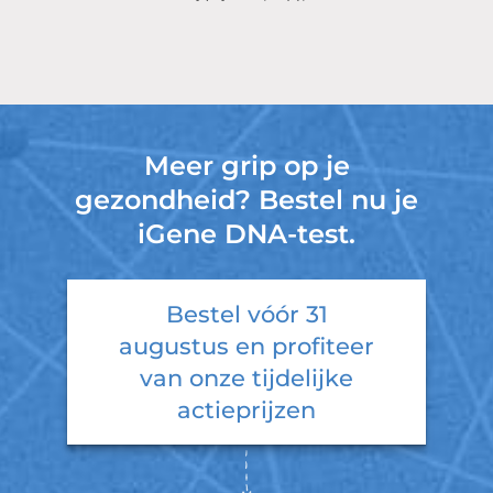
Meer grip op je
gezondheid? Bestel nu je
iGene DNA-test.
Bestel vóór
31
augustus
en profiteer
van onze tijdelijke
actieprijzen