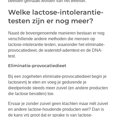
beelden gemaakt worden van het weefsel.
Welke lactose-intolerantie-
testen zijn er nog meer?
Naast de bovengenoemde manieren bestaan er nog
verschillende andere methoden die mensen op
lactose-intolerantie testen, waaronder het eliminatie-
provocatiedieet, de waterstof-ademtest en de DNA-
test.
Eliminatie-provocatiedieet
Bij een zogeheten eliminatie-provocatiedieet begin je
lactosevrij te eten en voeg je gedurende je
dieetperiode steeds meer zuivel (en andere producten
die lactose bevatten) toe.
Ervaar je zonder zuivel geen klachten maar mét zuivel
en andere lactose-houdende producten wel? Dan is
de kans vrij groot dat er sprake is van lactose-