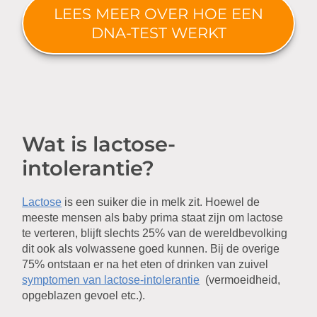
LEES MEER OVER HOE EEN
DNA-TEST WERKT
Wat is lactose-
intolerantie?
Lactose
is een suiker die in melk zit. Hoewel de
meeste mensen als baby prima staat zijn om lactose
te verteren, blijft slechts 25% van de wereldbevolking
dit ook als volwassene goed kunnen. Bij de overige
75% ontstaan er na het eten of drinken van zuivel
symptomen van lactose-intolerantie
(vermoeidheid,
opgeblazen gevoel etc.).