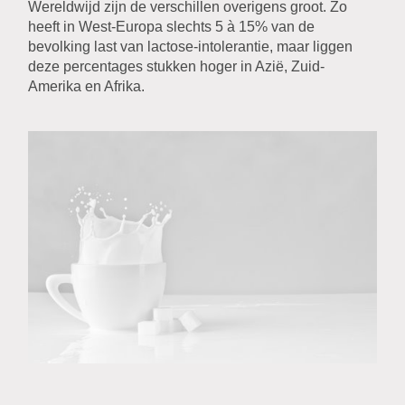
Wereldwijd zijn de verschillen overigens groot. Zo
heeft in West-Europa slechts 5 à 15% van de
bevolking last van lactose-intolerantie, maar liggen
deze percentages stukken hoger in Azië, Zuid-
Amerika en Afrika.