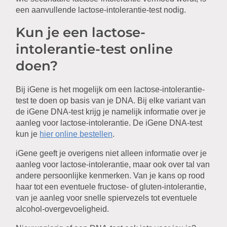
een aanvullende lactose-intolerantie-test nodig.
Kun je een lactose-
intolerantie-test online
doen?
Bij iGene is het mogelijk om een lactose-intolerantie-
test te doen op basis van je DNA. Bij elke variant van
de iGene DNA-test krijg je namelijk informatie over je
aanleg voor lactose-intolerantie. De iGene DNA-test
kun je
hier online bestellen
.
iGene geeft je overigens niet alleen informatie over je
aanleg voor lactose-intolerantie, maar ook over tal van
andere persoonlijke kenmerken. Van je kans op rood
haar tot een eventuele fructose- of gluten-intolerantie,
van je aanleg voor snelle spiervezels tot eventuele
alcohol-overgevoeligheid.