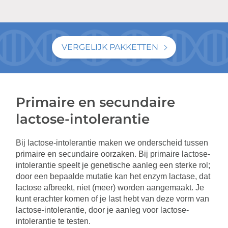
VERGELIJK PAKKETTEN
Primaire en secundaire
lactose-intolerantie
Bij lactose-intolerantie maken we onderscheid tussen
primaire en secundaire oorzaken. Bij primaire lactose-
intolerantie speelt je genetische aanleg een sterke rol;
door een bepaalde mutatie kan het enzym lactase, dat
lactose afbreekt, niet (meer) worden aangemaakt. Je
kunt erachter komen of je last hebt van deze vorm van
lactose-intolerantie, door je aanleg voor lactose-
intolerantie te testen.