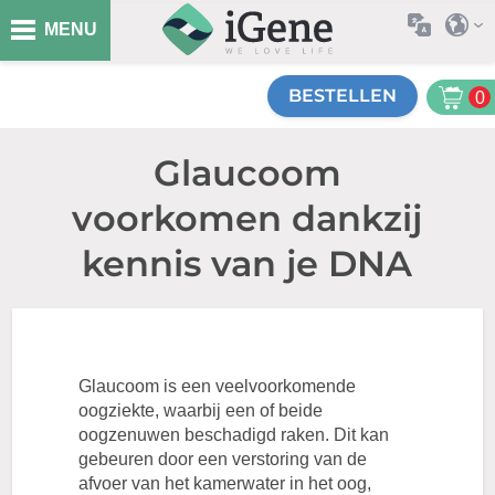
MENU
BESTELLEN
0
Glaucoom
voorkomen dankzij
kennis van je DNA
Glaucoom is een veelvoorkomende
oogziekte, waarbij een of beide
oogzenuwen beschadigd raken. Dit kan
gebeuren door een verstoring van de
afvoer van het kamerwater in het oog,