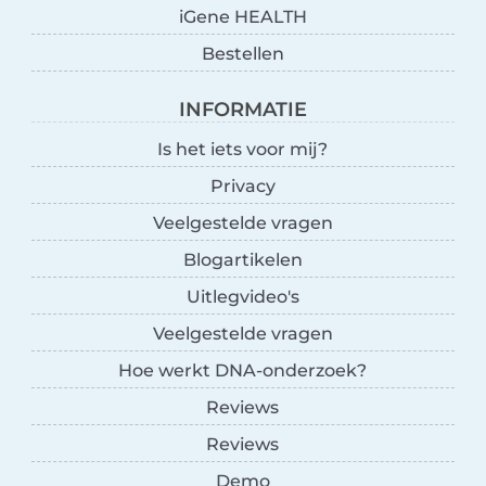
iGene HEALTH
Bestellen
INFORMATIE
Is het iets voor mij?
Privacy
Veelgestelde vragen
Blogartikelen
Uitlegvideo's
Veelgestelde vragen
Hoe werkt DNA-onderzoek?
Reviews
Reviews
Demo