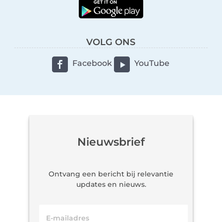
VOLG ONS
Facebook
YouTube
Nieuwsbrief
Ontvang een bericht bij relevantie
updates en nieuws.