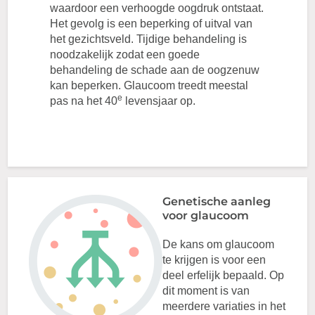
waardoor een verhoogde oogdruk ontstaat.
Het gevolg is een beperking of uitval van
het gezichtsveld. Tijdige behandeling is
noodzakelijk zodat een goede
behandeling de schade aan de oogzenuw
kan beperken. Glaucoom treedt meestal
e
pas na het 40
levensjaar op.
Genetische aanleg
voor glaucoom
De kans om glaucoom
te krijgen is voor een
deel erfelijk bepaald. Op
dit moment is van
meerdere variaties in het