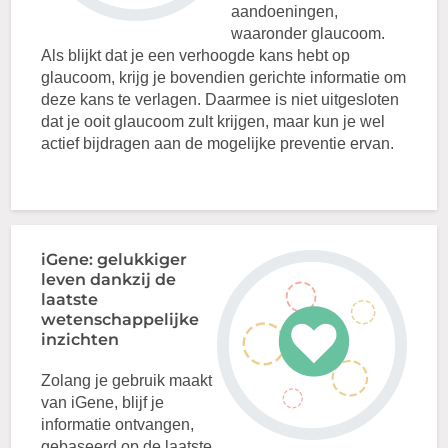
aandoeningen,
waaronder glaucoom.
Als blijkt dat je een verhoogde kans hebt op
glaucoom, krijg je bovendien gerichte informatie om
deze kans te verlagen. Daarmee is niet uitgesloten
dat je ooit glaucoom zult krijgen, maar kun je wel
actief bijdragen aan de mogelijke preventie ervan.
iGene: gelukkiger
leven dankzij de
laatste
wetenschappelijke
inzichten
Zolang je gebruik maakt
van iGene, blijf je
informatie ontvangen,
gebaseerd op de laatste