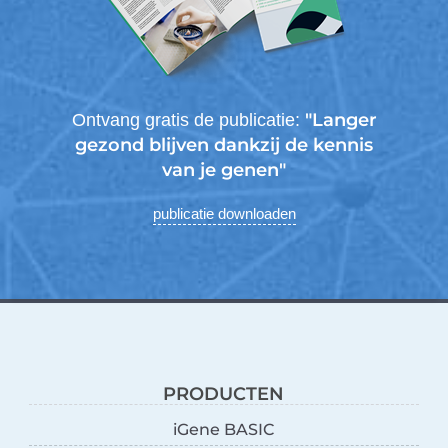
"Langer
Ontvang gratis de publicatie:
gezond blijven dankzij de kennis
van je genen"
publicatie downloaden
PRODUCTEN
iGene BASIC