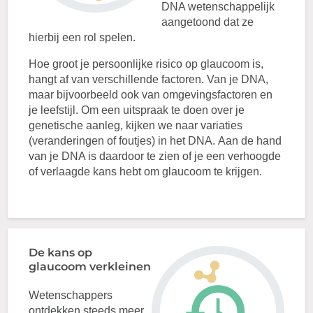
DNA wetenschappelijk
aangetoond dat ze
hierbij een rol spelen.
Hoe groot je persoonlijke risico op glaucoom is,
hangt af van verschillende factoren. Van je DNA,
maar bijvoorbeeld ook van omgevingsfactoren en
je leefstijl. Om een uitspraak te doen over je
genetische aanleg, kijken we naar variaties
(veranderingen of foutjes) in het DNA. Aan de hand
van je DNA is daardoor te zien of je een verhoogde
of verlaagde kans hebt om glaucoom te krijgen.
De kans op
glaucoom verkleinen
Wetenschappers
ontdekken steeds meer