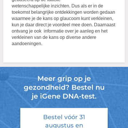
wetenschappelijke inzichten. Dus als er in de
toekomst belangrijke ontdekkingen worden gedaan
waarmee je de kans op glaucoom kunt verkleinen,
kun je daar direct je voordeel mee doen. Daarnaast
ontvang je ook informatie over je aanleg en het
verkleinen van de kans op diverse andere
aandoeningen.
Meer grip op je
gezondheid? Bestel nu
je iGene DNA-test.
Bestel vóór
31
augustus
en