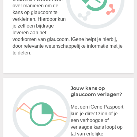
over manieren om de
kans op glaucoom te
verkleinen. Hierdoor kun
je zelf een bijdrage
leveren aan het
voorkomen van glaucoom. iGene helpt je hierbij,
door relevante wetenschappelijke informatie met je
te delen.
Jouw kans op
glaucoom verlagen?
Met een iGene Paspoort
kun je direct zien of je
een verhoogde of
verlaagde kans loopt op
tal van erfelijke