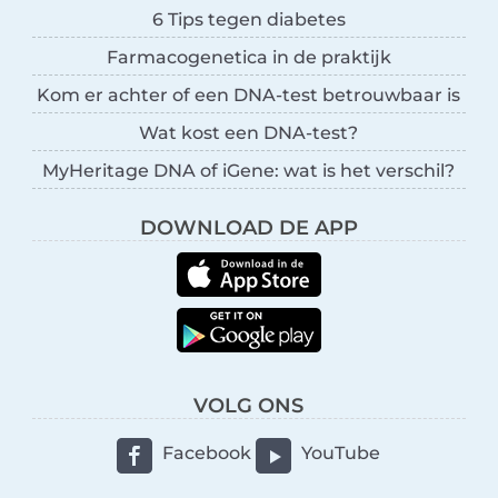
6 Tips tegen diabetes
Farmacogenetica in de praktijk
Kom er achter of een DNA-test betrouwbaar is
Wat kost een DNA-test?
MyHeritage DNA of iGene: wat is het verschil?
DOWNLOAD DE APP
VOLG ONS
Facebook
YouTube