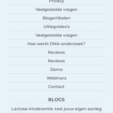
Privacy
Veelgestelde vragen
Blogartikelen
Uitlegvideo's
Veelgestelde vragen
Hoe werkt DNA-onderzoek?
Reviews
Reviews
Demo
Webinars
Contact
BLOGS
Lactose-intolerantie: test jouw eigen aanleg