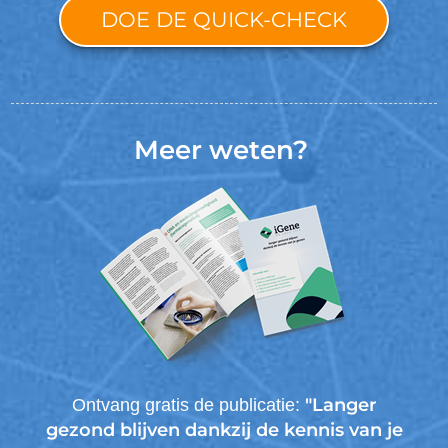
DOE DE QUICK-CHECK
Meer weten?
"Langer
Ontvang gratis de publicatie:
gezond blijven dankzij de kennis van je