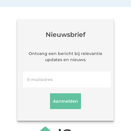
Nieuwsbrief
Ontvang een bericht bij relevantie
updates en nieuws.