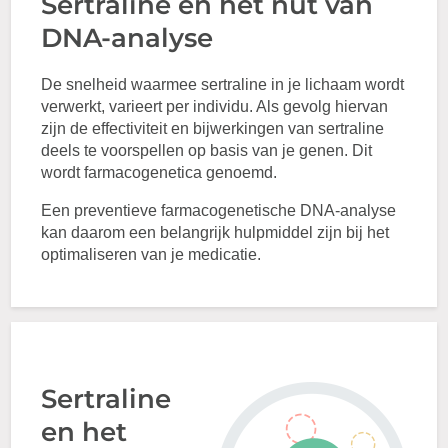
Sertraline en het nut van
DNA-analyse
De snelheid waarmee sertraline in je lichaam wordt
verwerkt, varieert per individu. Als gevolg hiervan
zijn de effectiviteit en bijwerkingen van sertraline
deels te voorspellen op basis van je genen. Dit
wordt farmacogenetica genoemd.
Een preventieve farmacogenetische DNA-analyse
kan daarom een belangrijk hulpmiddel zijn bij het
optimaliseren van je medicatie.
Sertraline
en het