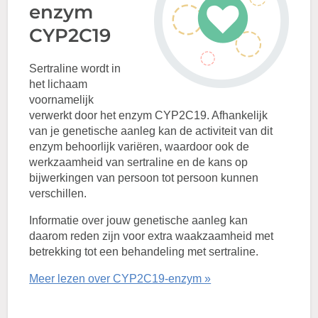
enzym
CYP2C19
Sertraline wordt in
het lichaam
voornamelijk
verwerkt door het enzym CYP2C19. Afhankelijk
van je genetische aanleg kan de activiteit van dit
enzym behoorlijk variëren, waardoor ook de
werkzaamheid van sertraline en de kans op
bijwerkingen van persoon tot persoon kunnen
verschillen.
Informatie over jouw genetische aanleg kan
daarom reden zijn voor extra waakzaamheid met
betrekking tot een behandeling met sertraline.
Meer lezen over CYP2C19-enzym »