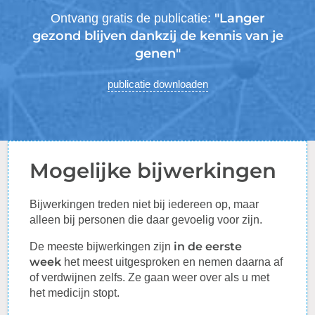
"Langer
Ontvang gratis de publicatie:
gezond blijven dankzij de kennis van je
genen"
publicatie downloaden
Mogelijke bijwerkingen
Bijwerkingen treden niet bij iedereen op, maar
alleen bij personen die daar gevoelig voor zijn.
in de eerste
De meeste bijwerkingen zijn
week
het meest uitgesproken en nemen daarna af
of verdwijnen zelfs. Ze gaan weer over als u met
het medicijn stopt.