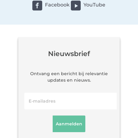
Facebook
YouTube
Nieuwsbrief
Ontvang een bericht bij relevantie
updates en nieuws.