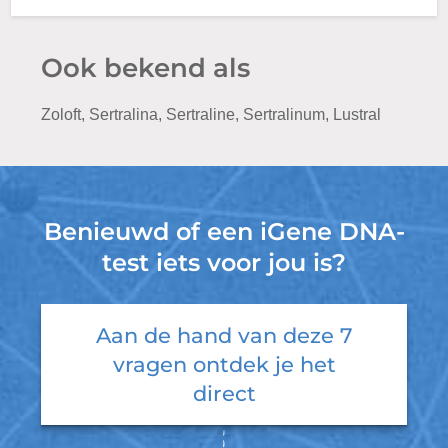
Ook bekend als
Zoloft, Sertralina, Sertraline, Sertralinum, Lustral
Benieuwd of een iGene DNA-
test iets voor jou is?
Aan de hand van deze 7
vragen ontdek je het
direct