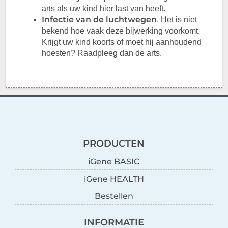
arts als uw kind hier last van heeft.
Infectie van de luchtwegen
. Het is niet
bekend hoe vaak deze bijwerking voorkomt.
Krijgt uw kind koorts of moet hij aanhoudend
hoesten? Raadpleeg dan de arts.
PRODUCTEN
iGene BASIC
iGene HEALTH
Bestellen
INFORMATIE