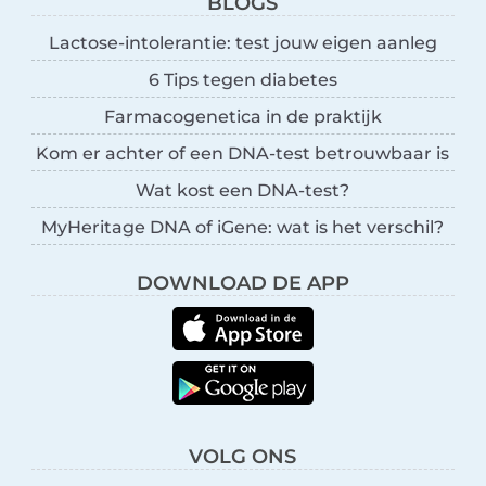
BLOGS
Lactose-intolerantie: test jouw eigen aanleg
6 Tips tegen diabetes
Farmacogenetica in de praktijk
Kom er achter of een DNA-test betrouwbaar is
Wat kost een DNA-test?
MyHeritage DNA of iGene: wat is het verschil?
DOWNLOAD DE APP
VOLG ONS