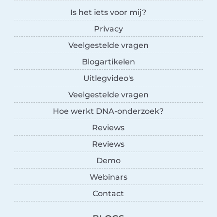
Is het iets voor mij?
Privacy
Veelgestelde vragen
Blogartikelen
Uitlegvideo's
Veelgestelde vragen
Hoe werkt DNA-onderzoek?
Reviews
Reviews
Demo
Webinars
Contact