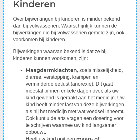
Kinderen
Over bijwerkingen bij kinderen is minder bekend
dan bij volwassenen. Waarschijnlijk kunnen de
bijwerkingen die bij volwassenen gemeld zijn, ook
voorkomen bij kinderen.
Bijwerkingen waarvan bekend is dat ze bij
kinderen kunnen voorkomen, zijn:
Maagdarmklachten
, zoals misselijkheid,
diarree, verstopping, krampen en
verminderde eetlust (anorexie). Dit gaat
meestal binnen enkele dagen over, als uw
kind gewend is geraakt aan het medicijn. Uw
kind heeft minder last van deze bijwerkingen
als hij het medicijn met wat voedsel inneemt.
Ook kunt u de arts vragen een dosering voor
te schrijven waarmee uw kind langzamer
opbouwt.
maag- of
Heeft uw kind ooit een