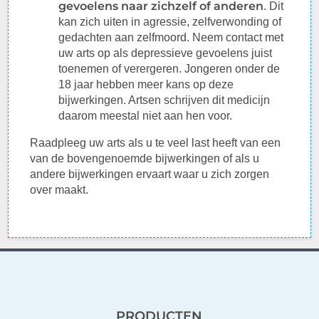
gevoelens naar zichzelf of anderen
. Dit
kan zich uiten in agressie, zelfverwonding of
gedachten aan zelfmoord. Neem contact met
uw arts op als depressieve gevoelens juist
toenemen of verergeren. Jongeren onder de
18 jaar hebben meer kans op deze
bijwerkingen. Artsen schrijven dit medicijn
daarom meestal niet aan hen voor.
Raadpleeg
uw arts als u te veel last heeft van een
van de bovengenoemde bijwerkingen of als u
andere bijwerkingen ervaart waar u zich zorgen
over maakt.
PRODUCTEN