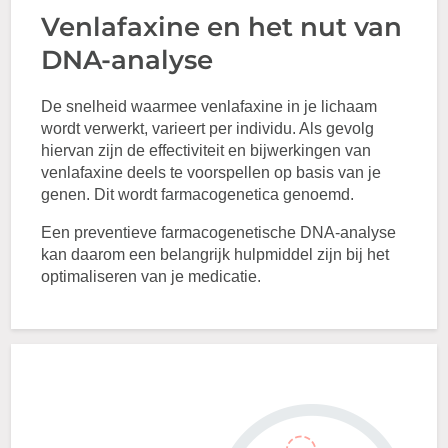
Venlafaxine en het nut van
DNA-analyse
De snelheid waarmee venlafaxine in je lichaam
wordt verwerkt, varieert per individu. Als gevolg
hiervan zijn de effectiviteit en bijwerkingen van
venlafaxine deels te voorspellen op basis van je
genen. Dit wordt farmacogenetica genoemd.
Een preventieve farmacogenetische DNA-analyse
kan daarom een belangrijk hulpmiddel zijn bij het
optimaliseren van je medicatie.