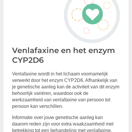
Venlafaxine en het enzym
CYP2D6
Venlafaxine wordt in het lichaam voornamelijk
verwerkt door het enzym CYP2D6. Afhankelijk van
je genetische aanleg kan de activiteit van dit enzym
behoorlijk variëren, waardoor ook de
werkzaamheid van venlafaxine van persoon tot
persoon kan verschillen.
Informatie over jouw genetische aanleg kan
daarom reden zijn voor extra waakzaamheid met
betrekking tot een behandeling met venlafaxine.