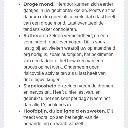
Droge mond
. Hierdoor kunnen zich eerder
gaatjes in uw gebit ontwikkelen. Poets en flos
daarom extra goed als u merkt dat u last heeft
van een droge mond. Laat eventueel de
tandarts vaker controleren.
Sufheid
en zelden vermoeidheid, en een
verminderd reactievermogen. Dit is vooral
lastig bij activiteiten waarbij uw oplettendheid
erg nodig is, zoals autorijden, het beklimmen
van een ladder of het bewaken van een
proces op het werk. Onderneem geen
risicovolle activiteiten als u last heeft van
deze bijwerkingen.
Slapeloosheid
en zelden vreemde dromen
en nervositeit. Heeft u hier last van, en
gebruikt u het een keer per dag? Neem het
dan altijd 's ochtends in.
Hoofdpijn, duizeligheid en zweten
. Dit
treedt vooral op aan het begin van de
behandeling en wordt vanzelf