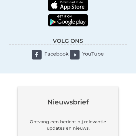
VOLG ONS
Facebook
YouTube
Nieuwsbrief
Ontvang een bericht bij relevantie
updates en nieuws.