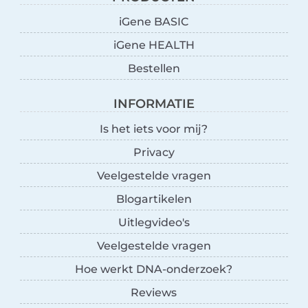
iGene BASIC
iGene HEALTH
Bestellen
INFORMATIE
Is het iets voor mij?
Privacy
Veelgestelde vragen
Blogartikelen
Uitlegvideo's
Veelgestelde vragen
Hoe werkt DNA-onderzoek?
Reviews