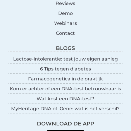
Reviews
Demo
Webinars
Contact
BLOGS
Lactose-intolerantie: test jouw eigen aanleg
6 Tips tegen diabetes
Farmacogenetica in de praktijk
Kom er achter of een DNA-test betrouwbaar is
Wat kost een DNA-test?
MyHeritage DNA of iGene: wat is het verschil?
DOWNLOAD DE APP