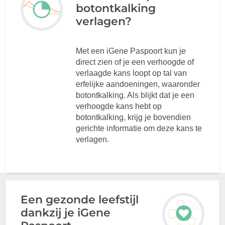
botontkalking
verlagen?
Met een iGene Paspoort kun je
direct zien of je een verhoogde of
verlaagde kans loopt op tal van
erfelijke aandoeningen, waaronder
botontkalking. Als blijkt dat je een
verhoogde kans hebt op
botontkalking, krijg je bovendien
gerichte informatie om deze kans te
verlagen.
Een gezonde leefstijl
dankzij je iGene