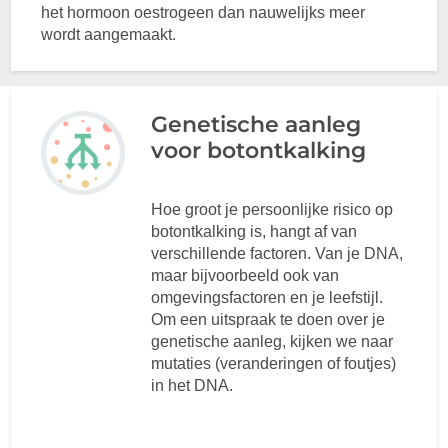
het hormoon oestrogeen dan nauwelijks meer
wordt aangemaakt.
Genetische aanleg
voor botontkalking
Hoe groot je persoonlijke risico op
botontkalking is, hangt af van
verschillende factoren. Van je DNA,
maar bijvoorbeeld ook van
omgevingsfactoren en je leefstijl.
Om een uitspraak te doen over je
genetische aanleg, kijken we naar
mutaties (veranderingen of foutjes)
in het DNA.