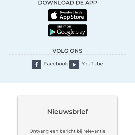
DOWNLOAD DE APP
VOLG ONS
Facebook
YouTube
Nieuwsbrief
Ontvang een bericht bij relevantie