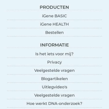
PRODUCTEN
iGene BASIC
iGene HEALTH
Bestellen
INFORMATIE
Is het iets voor mij?
Privacy
Veelgestelde vragen
Blogartikelen
Uitlegvideo's
Veelgestelde vragen
Hoe werkt DNA-onderzoek?