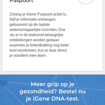
Paspoort
Zolang je iGene Paspoort actief is,
blijf je informatie ontvangen,
gebaseerd op de laatste
wetenschappelijke inzichten. Dus
als er in de toekomst belangrijke
ontdekkingen worden gedaan
waarmee je botontkalking nog beter
kunt voorkomen, kun je daar direct
je voordeel mee doen.
Meer grip op je
gezondheid? Bestel nu
je iGene DNA-test.