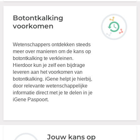
Botontkalking
voorkomen
Wetenschappers ontdekken steeds
meer over manieren om de kans op
botontkalking te verkleinen.
Hierdoor kun je zelf een bijdrage
leveren aan het voorkomen van
botontkalking. iGene helpt je hierbij,
door relevante wetenschappelijke
informatie direct met je te delen in je
iGene Paspoort.
Jouw kans op