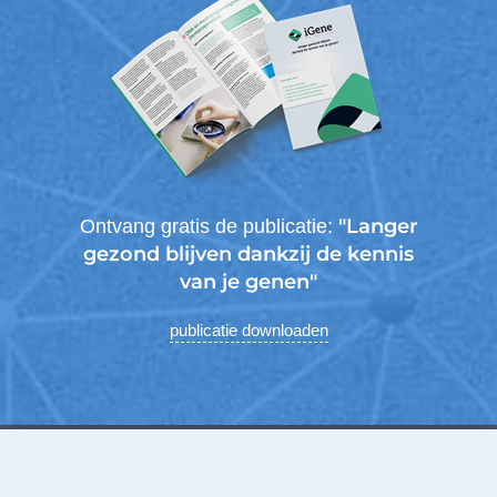
"Langer
Ontvang gratis de publicatie:
gezond blijven dankzij de kennis
van je genen"
publicatie downloaden