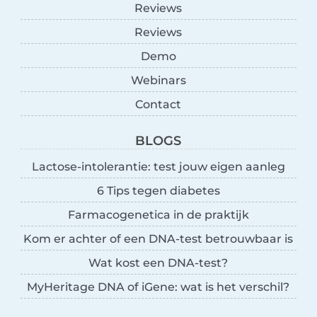
Reviews
Reviews
Demo
Webinars
Contact
BLOGS
Lactose-intolerantie: test jouw eigen aanleg
6 Tips tegen diabetes
Farmacogenetica in de praktijk
Kom er achter of een DNA-test betrouwbaar is
Wat kost een DNA-test?
MyHeritage DNA of iGene: wat is het verschil?