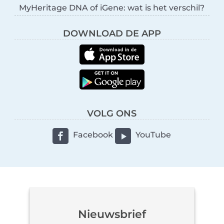
MyHeritage DNA of iGene: wat is het verschil?
DOWNLOAD DE APP
VOLG ONS
Facebook
YouTube
Nieuwsbrief