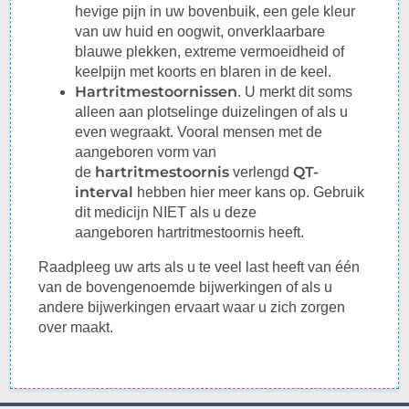
hevige pijn in uw bovenbuik, een gele kleur
van uw huid en oogwit, onverklaarbare
blauwe plekken, extreme vermoeidheid of
keelpijn met koorts en blaren in de keel.
Hartritmestoornissen
. U merkt dit soms
alleen aan plotselinge duizelingen of als u
even wegraakt. Vooral mensen met de
aangeboren vorm van
hartritmestoornis
QT-
de
verlengd
interval
hebben hier meer kans op. Gebruik
dit medicijn NIET als u deze
aangeboren
hartritmestoornis
heeft.
Raadpleeg
uw arts als u te veel last heeft van één
van de bovengenoemde bijwerkingen of als u
andere bijwerkingen ervaart waar u zich zorgen
over maakt.