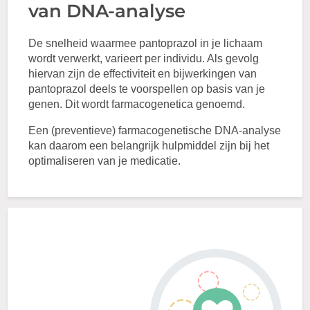
van DNA-analyse
De snelheid waarmee pantoprazol in je lichaam
wordt verwerkt, varieert per individu. Als gevolg
hiervan zijn de effectiviteit en bijwerkingen van
pantoprazol deels te voorspellen op basis van je
genen. Dit wordt farmacogenetica genoemd.
Een (preventieve) farmacogenetische DNA-analyse
kan daarom een belangrijk hulpmiddel zijn bij het
optimaliseren van je medicatie.