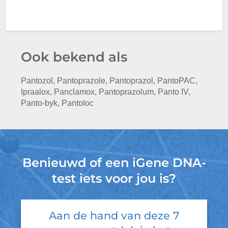
Ook bekend als
Pantozol, Pantoprazole, Pantoprazol, PantoPAC,
Ipraalox, Panclamox, Pantoprazolum, Panto IV,
Panto-byk, Pantoloc
Benieuwd of een iGene DNA-
test iets voor jou is?
Aan de hand van deze 7