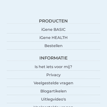
PRODUCTEN
iGene BASIC
iGene HEALTH
Bestellen
INFORMATIE
Is het iets voor mij?
Privacy
Veelgestelde vragen
Blogartikelen
Uitlegvideo's