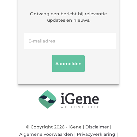
Ontvang een bericht bij relevantie
updates en nieuws.
© Copyright 2026 - iGene |
Disclaimer
|
Algemene voorwaarden
|
Privacyverklaring
|