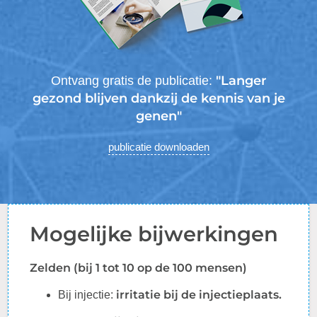
"Langer
Ontvang gratis de publicatie:
gezond blijven dankzij de kennis van je
genen"
publicatie downloaden
Mogelijke bijwerkingen
Zelden (bij 1 tot 10 op de 100 mensen)
i
rritatie bij de injectieplaats.
Bij
injectie
: