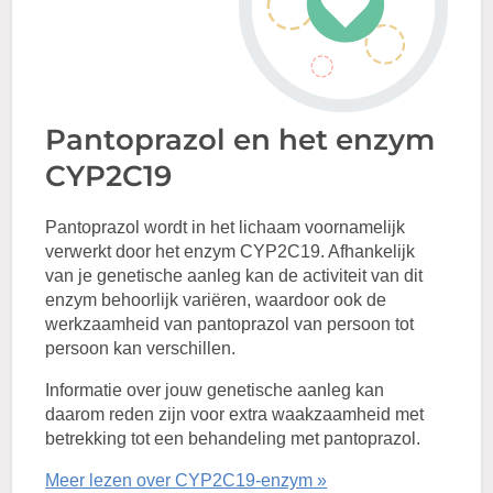
Pantoprazol en het enzym
CYP2C19
Pantoprazol wordt in het lichaam voornamelijk
verwerkt door het enzym CYP2C19. Afhankelijk
van je genetische aanleg kan de activiteit van dit
enzym behoorlijk variëren, waardoor ook de
werkzaamheid van pantoprazol van persoon tot
persoon kan verschillen.
Informatie over jouw genetische aanleg kan
daarom reden zijn voor extra waakzaamheid met
betrekking tot een behandeling met pantoprazol.
Meer lezen over CYP2C19-enzym »