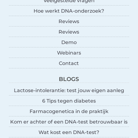
Veelgestelde vragen
Hoe werkt DNA-onderzoek?
Reviews
Reviews
Demo
Webinars
Contact
BLOGS
Lactose-intolerantie: test jouw eigen aanleg
6 Tips tegen diabetes
Farmacogenetica in de praktijk
Kom er achter of een DNA-test betrouwbaar is
Wat kost een DNA-test?