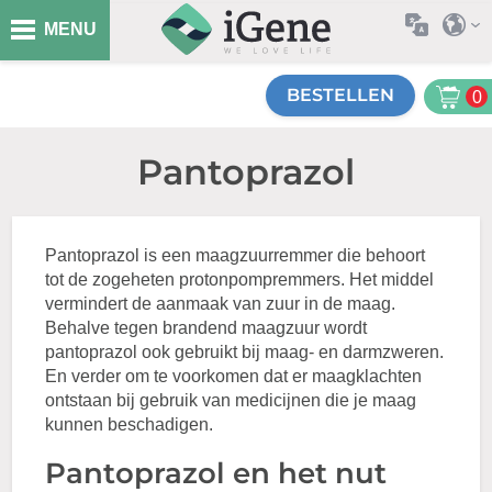
MENU
BESTELLEN
0
Pantoprazol
Pantoprazol is een maagzuurremmer die behoort
tot de zogeheten protonpompremmers. Het middel
vermindert de aanmaak van zuur in de maag.
Behalve tegen brandend maagzuur wordt
pantoprazol ook gebruikt bij maag- en darmzweren.
En verder om te voorkomen dat er maagklachten
ontstaan bij gebruik van medicijnen die je maag
kunnen beschadigen.
Pantoprazol en het nut