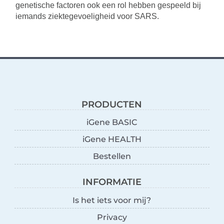
genetische factoren ook een rol hebben gespeeld bij
iemands ziektegevoeligheid voor SARS.
PRODUCTEN
iGene BASIC
iGene HEALTH
Bestellen
INFORMATIE
Is het iets voor mij?
Privacy