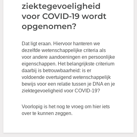
ziektegevoeligheid
voor COVID-19 wordt
opgenomen?
Dat ligt eraan. Hiervoor hanteren we
dezelfde wetenschappelijke criteria als
voor andere aandoeningen en persoonlijke
eigenschappen. Het belangrijkste criterium
daarbij is betrouwbaarheid: is er
voldoende overtuigend wetenschappelijk
bewijs voor een relatie tussen je DNA en je
ziektegevoeligheid voor COVID-19?
Voorlopig is het nog te vroeg om hier iets
over te kunnen zeggen.