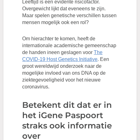
Leeftijd is een evidente risicofactor.
Overgewicht lijkt dat eveneens te zijn.
Maar spelen genetische verschillen tussen
mensen mogelijk ook een rol?
Om hierachter te komen, heeft de
internationale academische gemeenschap
de handen ineen geslagen voor
The
COVID-19 Host Genetics Initiative
. Een
groot wereldwijd onderzoek naar de
mogelijke invloed van ons DNA op de
ziektegevoeligheid voor het nieuwe
coronavirus.
Betekent dit dat er in
het iGene Paspoort
straks ook informatie
over