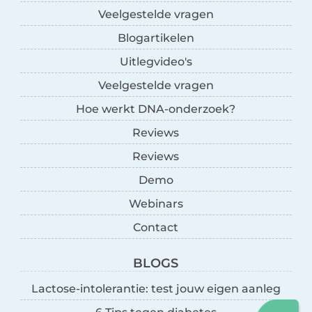
Veelgestelde vragen
Blogartikelen
Uitlegvideo's
Veelgestelde vragen
Hoe werkt DNA-onderzoek?
Reviews
Reviews
Demo
Webinars
Contact
BLOGS
Lactose-intolerantie: test jouw eigen aanleg