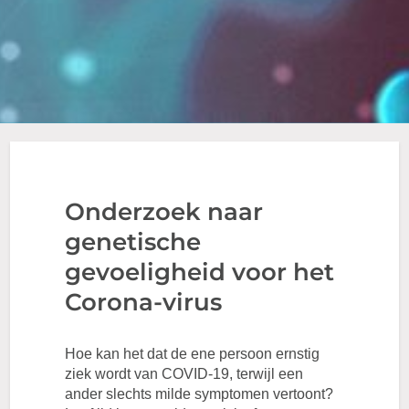
Onderzoek naar
genetische
gevoeligheid voor het
Corona-virus
Hoe kan het dat de ene persoon ernstig
ziek wordt van COVID-19, terwijl een
ander slechts milde symptomen vertoont?