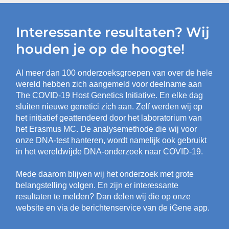
Interessante resultaten? Wij
houden je op de hoogte!
Al meer dan 100 onderzoeksgroepen van over de hele
wereld hebben zich aangemeld voor deelname aan
The COVID-19 Host Genetics Initiative. En elke dag
sluiten nieuwe genetici zich aan. Zelf werden wij op
het initiatief geattendeerd door het laboratorium van
het Erasmus MC. De analysemethode die wij voor
onze DNA-test hanteren, wordt namelijk ook gebruikt
in het wereldwijde DNA-onderzoek naar COVID-19.
Mede daarom blijven wij het onderzoek met grote
belangstelling volgen. En zijn er interessante
resultaten te melden? Dan delen wij die op onze
website en via de berichtenservice van de iGene app.