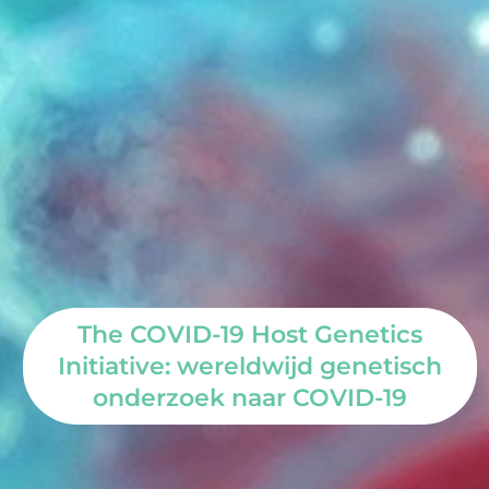
The COVID-19 Host Genetics
Initiative: wereldwijd genetisch
onderzoek naar COVID-19